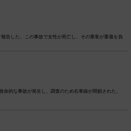
て報告した。この事故で女性が死亡し、その乗客が重傷を負
、致命的な事故が発生し、調査のため右車線が閉鎖された。