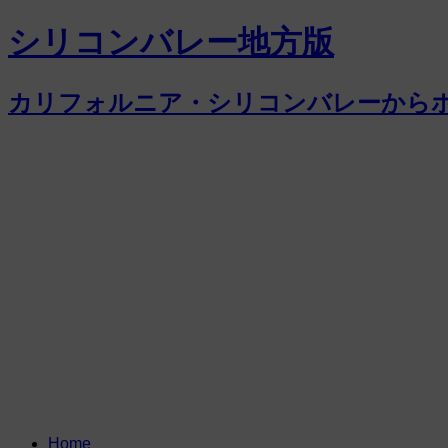
シリコンバレー地方版
カリフォルニア・シリコンバレーから
Home