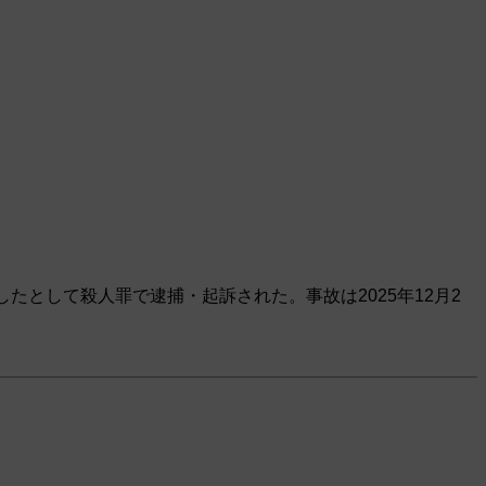
として殺人罪で逮捕・起訴された。事故は2025年12月2