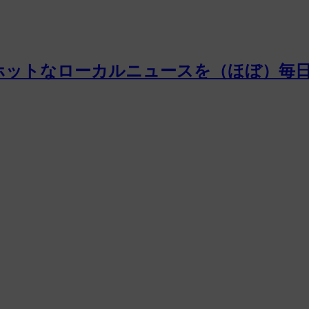
ホットなローカルニュースを（ほぼ）毎