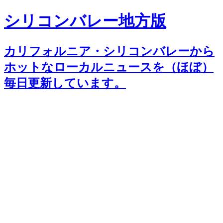
シリコンバレー地方版
カリフォルニア・シリコンバレーから
ホットなローカルニュースを（ほぼ）
毎日更新しています。