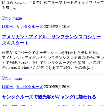
に収められた。世界で始めてサーフボードのキックフリップ
を成 […]
LOCAL
,
サンタクルーズ
2011年2月10日
アメリカン・アイドル、サンフランシスコシリー
ズをスタート
昨年AT＆Tパークでオーディションが行われたテレビ番組、
アメリカン・アイドルのサンフランシスコ予選の様子がテレ
ビで放映された。番組でサンタクルーズから参加した21才
のJames Durbinさんに焦点をあてて紹介。その他 […]
LOCAL
,
サンタクルーズ
2010年5月26日
サンタクルーズで観光客がギャングに襲われる