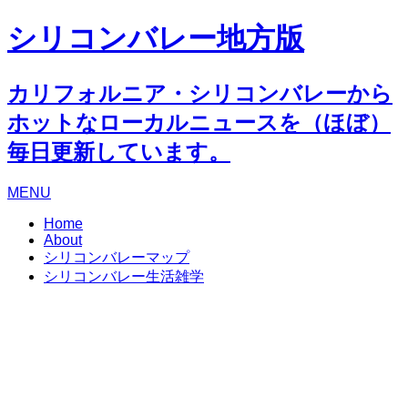
シリコンバレー地方版
カリフォルニア・シリコンバレーから
ホットなローカルニュースを（ほぼ）
毎日更新しています。
MENU
Home
About
シリコンバレーマップ
シリコンバレー生活雑学