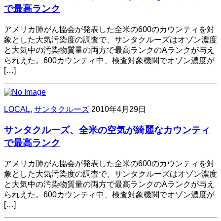
で最高ランク
アメリカ肺がん協会が発表した全米の600のカウンティを対
象とした大気汚染度の調査で、サンタクルーズはオゾン濃度
と大気中の汚染物質量の両方で最高ランクのAランクが与え
られえた。600カウンティ中、検査対象機関でオゾン濃度が
[…]
LOCAL
,
サンタクルーズ
2010年4月29日
サンタクルーズ、全米の空気が綺麗なカウンティ
で最高ランク
アメリカ肺がん協会が発表した全米の600のカウンティを対
象とした大気汚染度の調査で、サンタクルーズはオゾン濃度
と大気中の汚染物質量の両方で最高ランクのAランクが与え
られえた。600カウンティ中、検査対象機関でオゾン濃度が
[…]