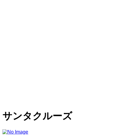
サンタクルーズ