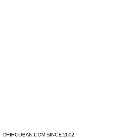
CHIHOUBAN.COM SINCE 2002