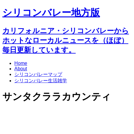
シリコンバレー地方版
カリフォルニア・シリコンバレーから
ホットなローカルニュースを（ほぼ）
毎日更新しています。
Home
About
シリコンバレーマップ
シリコンバレー生活雑学
サンタクララカウンティ