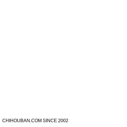
CHIHOUBAN.COM SINCE 2002