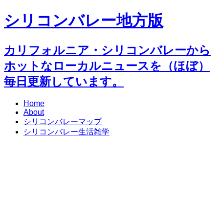
シリコンバレー地方版
カリフォルニア・シリコンバレーから
ホットなローカルニュースを（ほぼ）
毎日更新しています。
Home
About
シリコンバレーマップ
シリコンバレー生活雑学