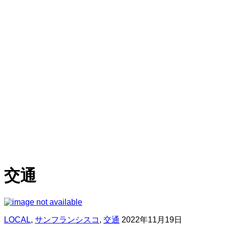
交通
LOCAL
,
サンフランシスコ
,
交通
2022年11月19日