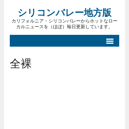
シリコンバレー地方版
カリフォルニア・シリコンバレーからホットなロー
カルニュースを（ほぼ）毎日更新しています。
全裸