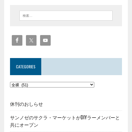
CATEGORIES
休刊のおしらせ
サンノゼのサクラ・マーケットがDIYラーメンバーと
共にオープン