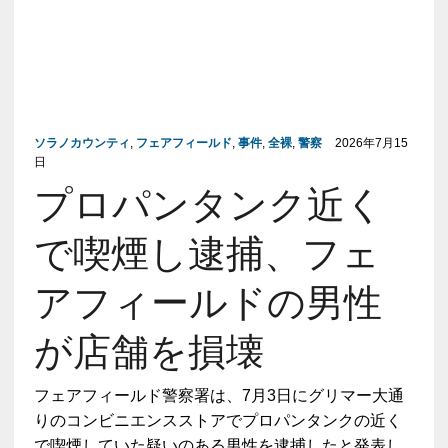
ソラノカウンティ
,
フェアフィールド
,
事件
,
全裸
,
警察
2026年7月15
日
プロパンタンク近く
で喫煙し逮捕、フェ
アフィールドの男性
が店舗を損壊
フェアフィールド警察署は、7月3日にグリマー大通
りのコンビニエンスストアでプロパンタンクの近く
で喫煙していた疑いのある男性を逮捕したと発表し