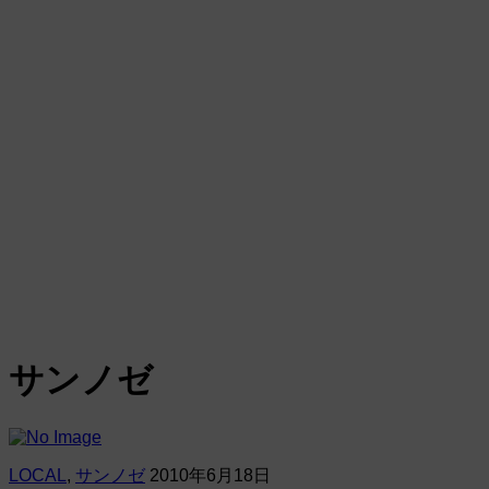
サンノゼ
LOCAL
,
サンノゼ
2010年6月18日