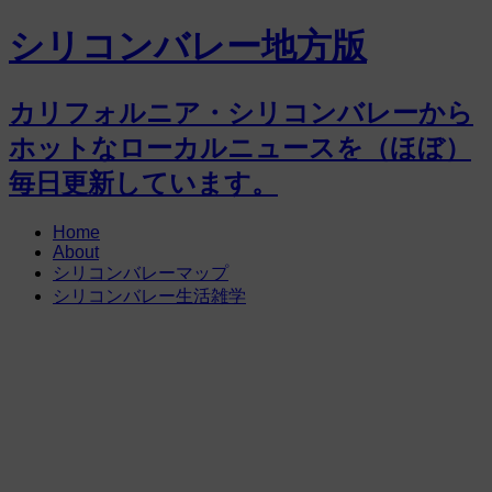
シリコンバレー地方版
カリフォルニア・シリコンバレーから
ホットなローカルニュースを（ほぼ）
毎日更新しています。
Home
About
シリコンバレーマップ
シリコンバレー生活雑学