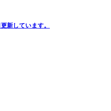
日更新しています。