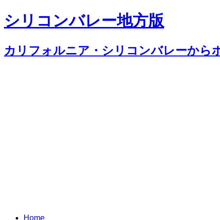
シリコンバレー地方版
カリフォルニア・シリコンバレーから
Home