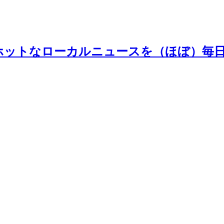
ホットなローカルニュースを（ほぼ）毎