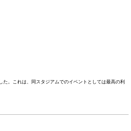
利用した。これは、同スタジアムでのイベントとしては最高の利