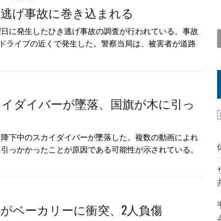
逃げ事故に巻き込まれる
曜日に発生したひき逃げ事故の調査が行われている。事故
ダドライブの近くで発生した。警察当局は、被害者が道路
イダイバーが墜落、国旗が木に引っ
に降下中のスカイダイバーが墜落した。複数の動画によれ
に引っかかったことが原因である可能性が示されている。
がベーカリーに衝突、2人負傷