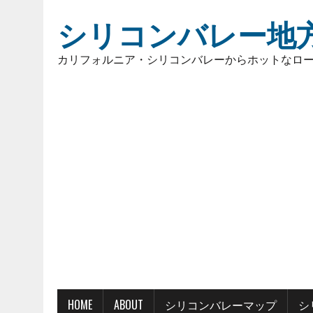
シリコンバレー地
カリフォルニア・シリコンバレーからホットなロ
HOME
ABOUT
シリコンバレーマップ
シ