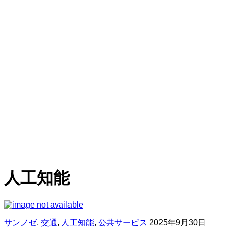
人工知能
サンノゼ
,
交通
,
人工知能
,
公共サービス
2025年9月30日