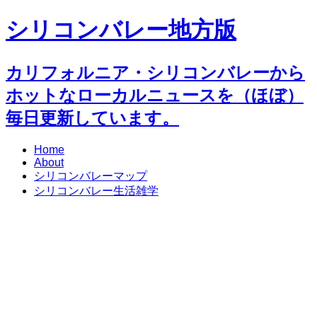
シリコンバレー地方版
カリフォルニア・シリコンバレーから
ホットなローカルニュースを（ほぼ）
毎日更新しています。
Home
About
シリコンバレーマップ
シリコンバレー生活雑学