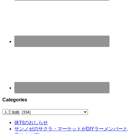
Categories
Categories
休刊のおしらせ
サンノゼのサクラ・マーケットがDIYラーメンバーと