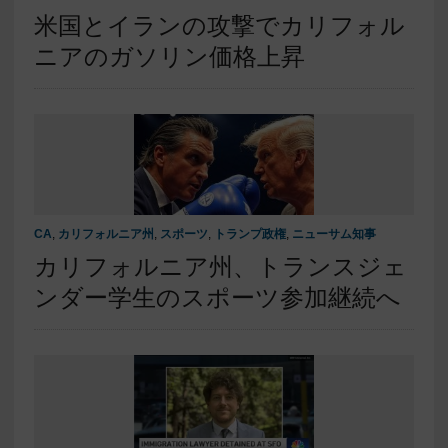
米国とイランの攻撃でカリフォル
ニアのガソリン価格上昇
CA
,
カリフォルニア州
,
スポーツ
,
トランプ政権
,
ニューサム知事
カリフォルニア州、トランスジェ
ンダー学生のスポーツ参加継続へ