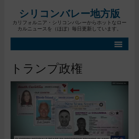
シリコンバレー地方版
カリフォルニア・シリコンバレーからホットなロー
カルニュースを（ほぼ）毎日更新しています。
トランプ政権