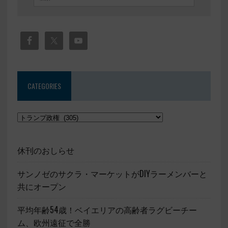
CATEGORIES
休刊のおしらせ
サンノゼのサクラ・マーケットがDIYラーメンバーと
共にオープン
平均年齢54歳！ベイエリアの高齢者ラグビーチー
ム、欧州遠征で全勝