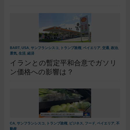
BART
,
USA
,
サンフランシスコ
,
トランプ政権
,
ベイエリア
,
交通
,
政治
,
景気
,
生活
,
経済
イランとの暫定平和合意でガソリ
ン価格への影響は？
CA
,
サンフランシスコ
,
トランプ政権
,
ビジネス
,
フード
,
ベイエリア
,
不
動産