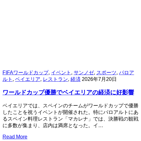
FIFAワールドカップ
,
イベント
,
サンノゼ
,
スポーツ
,
パロア
ルト
,
ベイエリア
,
レストラン
,
経済
2026年7月20日
ワールドカップ優勝でベイエリアの経済に好影響
ベイエリアでは、スペインのチームがワールドカップで優勝
したことを祝うイベントが開催された。特にパロアルトにあ
るスペイン料理レストラン「マカレナ」では、決勝戦の観戦
に多数が集まり、店内は満席となった。イ…
Read More