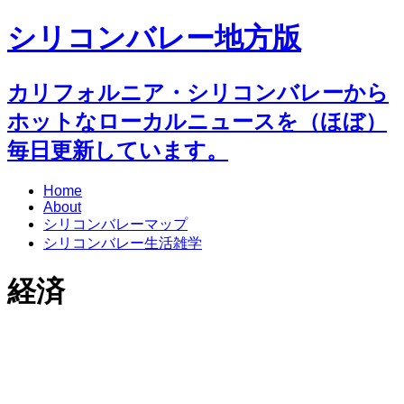
シリコンバレー地方版
カリフォルニア・シリコンバレーから
ホットなローカルニュースを（ほぼ）
毎日更新しています。
Home
About
シリコンバレーマップ
シリコンバレー生活雑学
経済