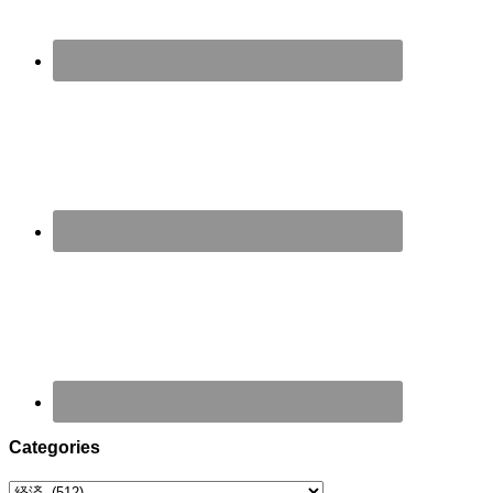
Categories
Categories