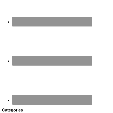
Categories