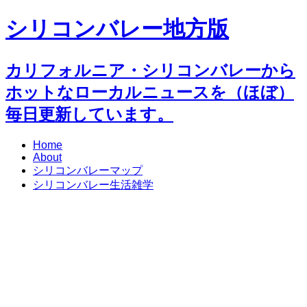
シリコンバレー地方版
カリフォルニア・シリコンバレーから
ホットなローカルニュースを（ほぼ）
毎日更新しています。
Home
About
シリコンバレーマップ
シリコンバレー生活雑学