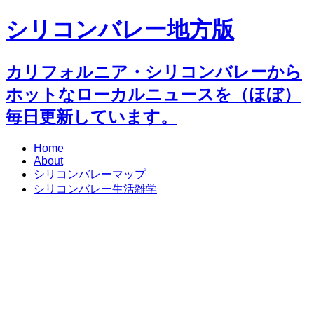
シリコンバレー地方版
カリフォルニア・シリコンバレーから
ホットなローカルニュースを（ほぼ）
毎日更新しています。
Home
About
シリコンバレーマップ
シリコンバレー生活雑学