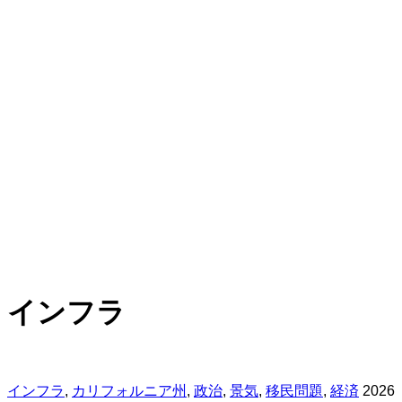
インフラ
インフラ
,
カリフォルニア州
,
政治
,
景気
,
移民問題
,
経済
2026